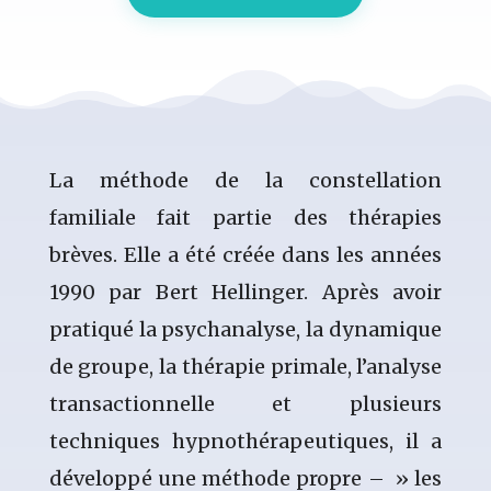
La méthode de la constellation
familiale fait partie des thérapies
brèves. Elle a été créée dans les années
1990 par Bert Hellinger. Après avoir
pratiqué la psychanalyse, la dynamique
de groupe, la thérapie primale, l’analyse
transactionnelle et plusieurs
techniques hypnothérapeutiques, il a
développé une méthode propre – » les