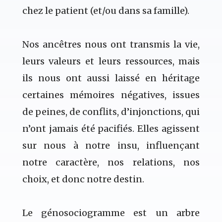
chez le patient (et/ou dans sa famille).
Nos ancêtres nous ont transmis la vie,
leurs valeurs et leurs ressources, mais
ils nous ont aussi laissé en héritage
certaines mémoires négatives, issues
de peines, de conflits, d’injonctions, qui
n’ont jamais été pacifiés. Elles agissent
sur nous à notre insu, influençant
notre caractère, nos relations, nos
choix, et donc notre destin.
Le génosociogramme est un arbre