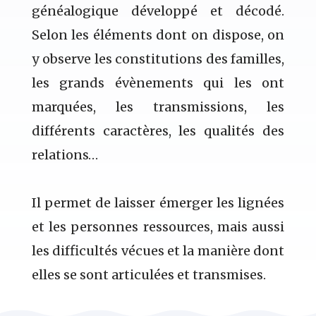
généalogique développé et décodé.
Selon les éléments dont on dispose, on
y observe les constitutions des familles,
les grands évènements qui les ont
marquées, les transmissions, les
différents caractères, les qualités des
relations…
Il permet de laisser émerger les lignées
et les personnes ressources, mais aussi
les difficultés vécues et la manière dont
elles se sont articulées et transmises.