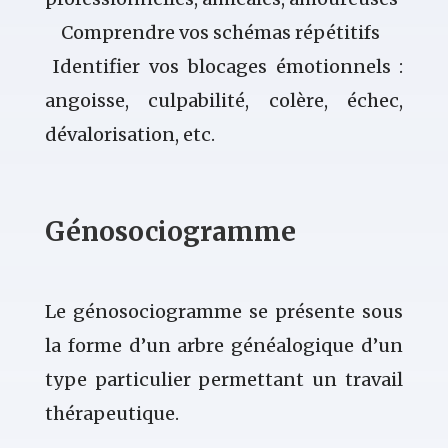
Comprendre vos schémas répétitifs
Identifier vos blocages émotionnels :
angoisse, culpabilité, colère, échec,
dévalorisation, etc.
Génosociogramme
Le génosociogramme se présente sous
la forme d’un arbre généalogique d’un
type particulier permettant un travail
thérapeutique.