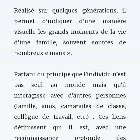
Réalisé sur quelques générations, il
permet d’indiquer d’une manière
visuelle les grands moments de la vie
d’une famille, souvent sources de
nombreux « maux ».
Partant du principe que l’individu n’est
pas seul au monde mais qu’il
interagisse avec d’autres personnes
(famille, amis, camarades de classe,
collègue de travail, etc.) . Ces liens
définissent qui il est, avec une
reconnaissance profonde des