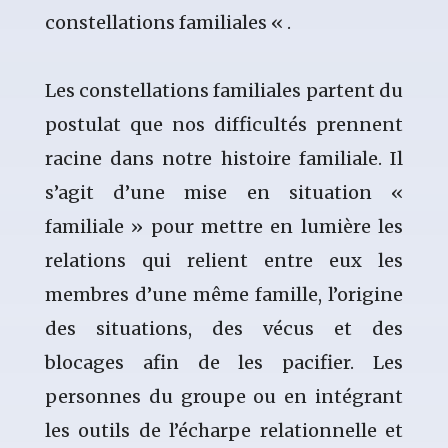
constellations familiales « .
Les constellations familiales partent du
postulat que nos difficultés prennent
racine dans notre histoire familiale. Il
s’agit d’une mise en situation «
familiale » pour mettre en lumière les
relations qui relient entre eux les
membres d’une même famille, l’origine
des situations, des vécus et des
blocages afin de les pacifier. Les
personnes du groupe ou en
intégrant
les outils de l’écharpe relationnelle et