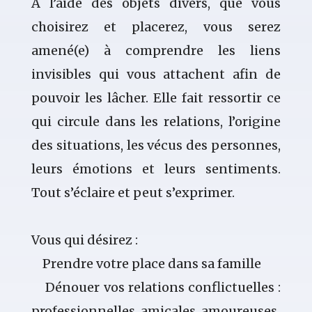
A l’aide des objets divers, que vous
choisirez et placerez, vous serez
amené(e) à comprendre les liens
invisibles qui vous attachent afin de
pouvoir les lâcher. Elle fait ressortir ce
qui circule dans les relations, l’origine
des situations, les vécus des personnes,
leurs émotions et leurs sentiments.
Tout s’éclaire et peut s’exprimer.
Vous qui désirez :
Prendre votre place dans sa famille
Dénouer vos relations conflictuelles :
professionnelles, amicales, amoureuses