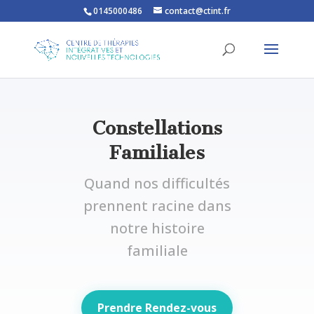
0145000486
contact@ctint.fr
Constellations
Familiales
Quand nos difficultés
prennent racine dans
notre histoire
familiale
Prendre Rendez-vous