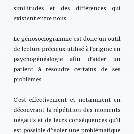
similitudes et des différences qui
existent entre nous.
Le génosociogramme est donc un outil
de lecture précieux utilisé à l’origine en
psychogénéalogie afin d’aider un
patient à résoudre certains de ses
problèmes.
C’est effectivement et notamment en
découvrant la répétition des moments
négatifs et de leurs conséquences qu’il
est possible d’isoler une problématique