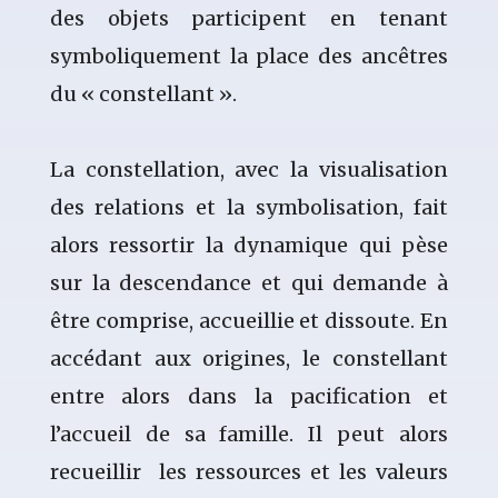
des objets participent en tenant
symboliquement la place des ancêtres
du « constellant ».
La constellation, avec la visualisation
des relations et la symbolisation, fait
alors ressortir la dynamique qui pèse
sur la descendance et qui demande à
être comprise, accueillie et dissoute. En
accédant aux origines, le constellant
entre alors dans la pacification et
l’accueil de sa famille. Il peut alors
recueillir les ressources et les valeurs