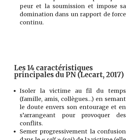
peur et la soumission et impose sa
domination dans un rapport de force
continu.
Les 14 caractéristiques
principales du PN (Lecart, 2017)
Isoler la victime au fil du temps
(famille, amis, collègues…) en semant
le doute envers son entourage et en
s’arrangeant pour provoquer des
conflits.
Semer progressivement la confusion
dans le «
self
» (soi) de la victime (elle