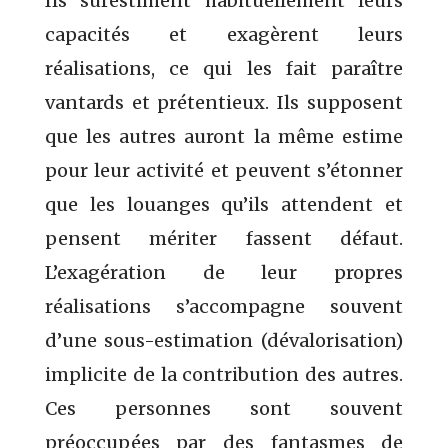
Ils surestiment habituellement leurs
capacités et exagèrent leurs
réalisations, ce qui les fait paraître
vantards et prétentieux. Ils supposent
que les autres auront la même estime
pour leur activité et peuvent s’étonner
que les louanges qu’ils attendent et
pensent mériter fassent défaut.
L’exagération de leur propres
réalisations s’accompagne souvent
d’une sous-estimation (dévalorisation)
implicite de la contribution des autres.
Ces personnes sont souvent
préoccupées par des fantasmes de