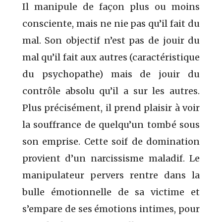
Il manipule de façon plus ou moins
consciente, mais ne nie pas qu’il fait du
mal. Son objectif n’est pas de jouir du
mal qu’il fait aux autres (caractéristique
du psychopathe) mais de jouir du
contrôle absolu qu’il a sur les autres.
Plus précisément, il prend plaisir à voir
la souffrance de quelqu’un tombé sous
son emprise. Cette soif de domination
provient d’un narcissisme maladif. Le
manipulateur pervers rentre dans la
bulle émotionnelle de sa victime et
s’empare de ses émotions intimes, pour