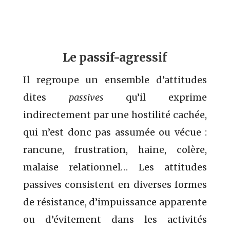
Le passif-agressif
Il regroupe un ensemble d’attitudes
dites
passives
qu’il exprime
indirectement par une hostilité cachée,
qui n’est donc pas assumée ou vécue :
rancune, frustration, haine, colère,
malaise relationnel… Les attitudes
passives consistent en diverses formes
de résistance, d’impuissance apparente
ou d’évitement dans les activités