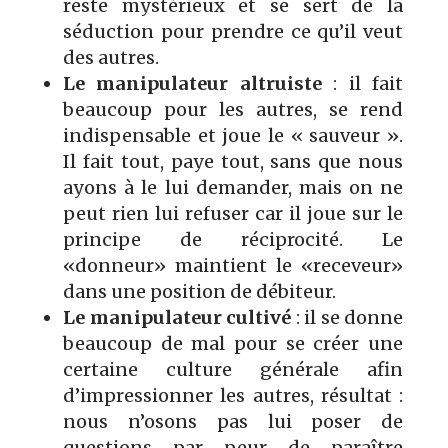
reste mystérieux et se sert de la
séduction pour prendre ce qu’il veut
des autres.
Le manipulateur altruiste
: il fait
beaucoup pour les autres, se rend
indispensable et joue le « sauveur ».
Il fait tout, paye tout, sans que nous
ayons à le lui demander, mais on ne
peut rien lui refuser car il joue sur le
principe de réciprocité. Le
«donneur» maintient le «receveur»
dans une position de débiteur.
Le manipulateur cultivé
: il se donne
beaucoup de mal pour se créer une
certaine culture générale afin
d’impressionner les autres, résultat :
nous n’osons pas lui poser de
questions par peur de paraître