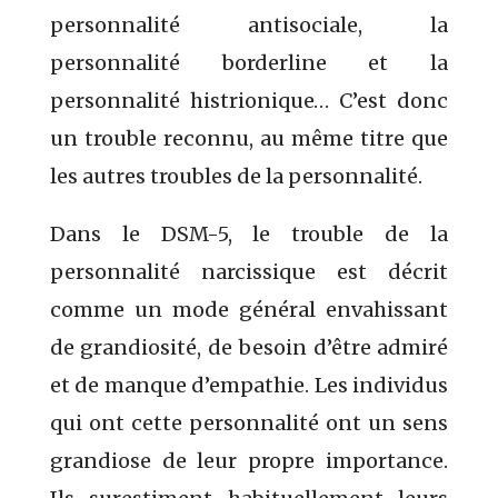
personnalité antisociale, la
personnalité borderline et la
personnalité histrionique… C’est donc
un trouble reconnu, au même titre que
les autres troubles de la personnalité.
Dans le DSM-5, le trouble de la
personnalité narcissique est décrit
comme un mode général envahissant
de grandiosité, de besoin d’être admiré
et de manque d’empathie. Les individus
qui ont cette personnalité ont un sens
grandiose de leur propre importance.