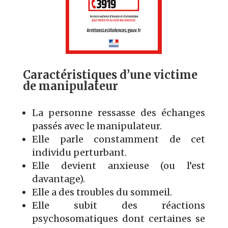
Caractéristiques d’une victime
de manipulateur
La personne ressasse des échanges
passés avec le manipulateur.
Elle parle constamment de cet
individu perturbant.
Elle devient anxieuse (ou l’est
davantage).
Elle a des troubles du sommeil.
Elle subit des réactions
psychosomatiques dont certaines se