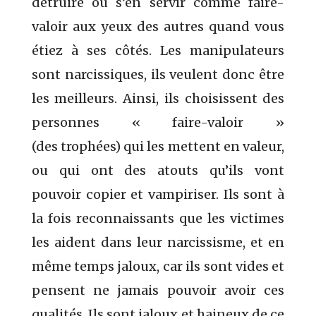
détruire ou s’en servir comme faire-
valoir aux yeux des autres quand vous
étiez à ses côtés. Les manipulateurs
sont narcissiques, ils veulent donc être
les meilleurs. Ainsi, ils choisissent des
personnes « faire-valoir »
(des trophées) qui les mettent en valeur,
ou qui ont des atouts qu’ils vont
pouvoir copier et vampiriser. Ils sont à
la fois reconnaissants que les victimes
les aident dans leur narcissisme, et en
même temps jaloux, car ils sont vides et
pensent ne jamais pouvoir avoir ces
qualités. Ils sont jaloux et haineux de ce