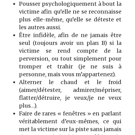
Pousser psychologiquement à bout la
victime afin qu’elle ne se reconnaisse
plus elle-même, qu’elle se déteste et
les autres aussi.
Être infidèle, afin de ne jamais être
seul (toujours avoir un plan B) si la
victime se rend compte de la
perversion, ou tout simplement pour
tromper et trahir (je ne suis à
personne, mais vous m’appartenez).
Alterner le chaud et le froid
(aimer/détester, admirer/mépriser,
flatter/détruire, je veux/je ne veux
plus…).
Faire de rares « fenêtres » en parlant
véritablement d’eux-mêmes, ce qui
met la victime sur la piste sans jamais