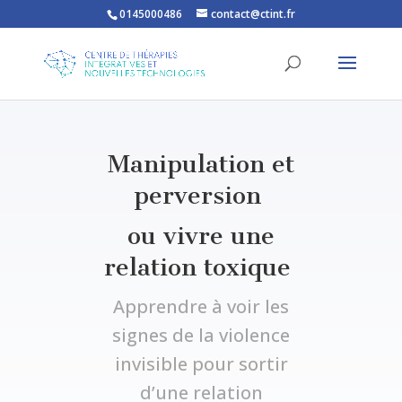
0145000486
contact@ctint.fr
Manipulation et
perversion
ou vivre une
relation toxique
Apprendre à voir les
signes de la violence
invisible pour sortir
d’une relation