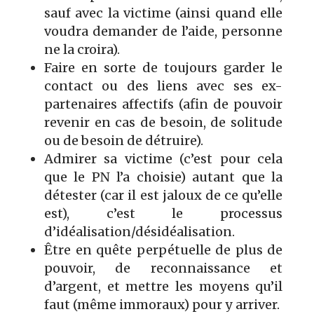
sauf avec la victime (ainsi quand elle
voudra demander de l’aide, personne
ne la croira).
Faire en sorte de toujours garder le
contact ou des liens avec ses ex-
partenaires affectifs (afin de pouvoir
revenir en cas de besoin, de solitude
ou de besoin de détruire).
Admirer sa victime (c’est pour cela
que le PN l’a choisie) autant que la
détester (car il est jaloux de ce qu’elle
est), c’est le processus
d’idéalisation/désidéalisation.
Être en quête perpétuelle de plus de
pouvoir, de reconnaissance et
d’argent, et mettre les moyens qu’il
faut (même immoraux) pour y arriver.