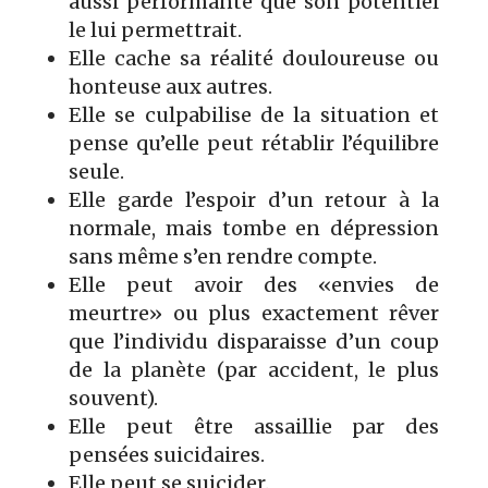
aussi performante que son potentiel
le lui permettrait.
Elle cache sa réalité douloureuse ou
honteuse aux autres.
Elle se culpabilise de la situation et
pense qu’elle peut rétablir l’équilibre
seule.
Elle garde l’espoir d’un retour à la
normale, mais tombe en dépression
sans même s’en rendre compte.
Elle peut avoir des «envies de
meurtre» ou plus exactement rêver
que l’individu disparaisse d’un coup
de la planète (par accident, le plus
souvent).
Elle peut être assaillie par des
pensées suicidaires.
Elle peut se suicider.