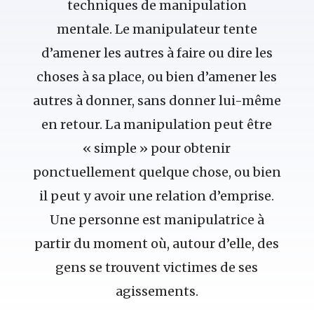
techniques de manipulation
mentale. Le manipulateur tente
d’amener les autres à faire ou dire les
choses à sa place, ou bien d’amener les
autres à donner, sans donner lui-même
en retour. La manipulation peut être
« simple » pour obtenir
ponctuellement quelque chose, ou bien
il peut y avoir une relation d’emprise.
Une personne est manipulatrice à
partir du moment où, autour d’elle, des
gens se trouvent victimes de ses
agissements.