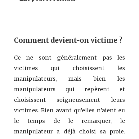
Comment devient-on victime ?
Ce ne sont généralement pas les
victimes qui choisissent les
manipulateurs, mais bien les
manipulateurs qui repèrent et
choisissent soigneusement leurs
victimes. Bien avant qu’elles n’aient eu
le temps de le remarquer, le
manipulateur a déjà choisi sa proie.