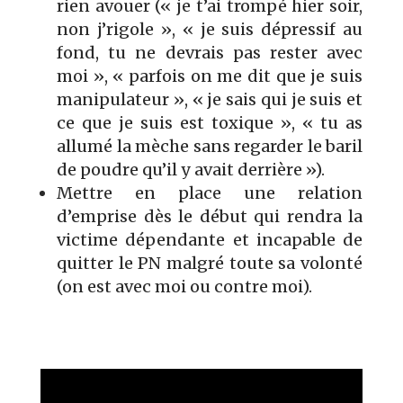
rien avouer (« je t’ai trompé hier soir,
non j’rigole », « je suis dépressif au
fond, tu ne devrais pas rester avec
moi », « parfois on me dit que je suis
manipulateur », « je sais qui je suis et
ce que je suis est toxique », « tu as
allumé la mèche sans regarder le baril
de poudre qu’il y avait derrière »).
Mettre en place une relation
d’emprise dès le début qui rendra la
victime dépendante et incapable de
quitter le PN malgré toute sa volonté
(on est avec moi ou contre moi).