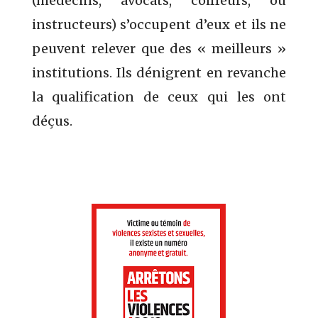
(médecins, avocats, coiffeurs, ou
instructeurs) s’occupent d’eux et ils ne
peuvent relever que des « meilleurs »
institutions. Ils dénigrent en revanche
la qualification de ceux qui les ont
déçus.