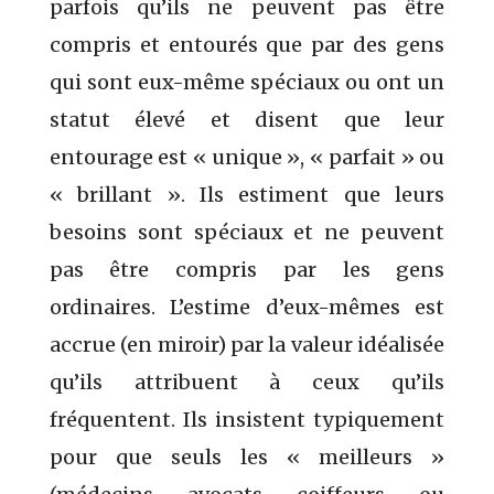
parfois qu’ils ne peuvent pas être
compris et entourés que par des gens
qui sont eux-même spéciaux ou ont un
statut élevé et disent que leur
entourage est « unique », « parfait » ou
« brillant ». Ils
estiment que leurs
besoins sont spéciaux et ne peuvent
pas être compris par les gens
ordinaires. L’estime d’eux-mêmes est
accrue (en miroir) par la valeur idéalisée
qu’ils attribuent à ceux qu’ils
fréquentent. Ils insistent typiquement
pour que seuls les « meilleurs »