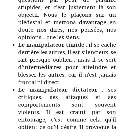
stupides, et c’est justement là son
objectif. Nous le plaçons sur un
piédestal et mettons davantage en
doute nos dires, nos pensées, nos
opinions… que les siens.
Le manipulateur timide
: il se cache
derrière les autres, il est silencieux, se
fait presque oublier… mais il se sert
d’intermédiaires pour atteindre et
blesser les autres, car il n’est jamais
frontal ni direct.
Le manipulateur dictateur
: ses
critiques, ses attaques et ses
comportements sont souvent
violents. Il est craint par son
entourage, c’est comme cela qu’il
obtient ce qu’il désire. Il provoque la