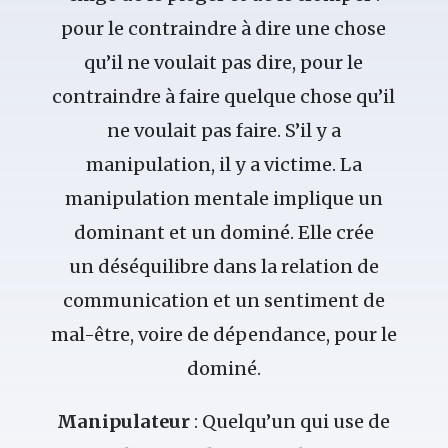
pour le contraindre à dire une chose
qu’il ne voulait pas dire, pour le
contraindre à faire quelque chose qu’il
ne voulait pas faire. S’il y a
manipulation, il y a victime. La
manipulation mentale implique un
dominant et un dominé. Elle crée
un déséquilibre dans la relation de
communication et un sentiment de
mal-être, voire de dépendance, pour le
dominé.
Manipulateur
: Quelqu’un qui use de