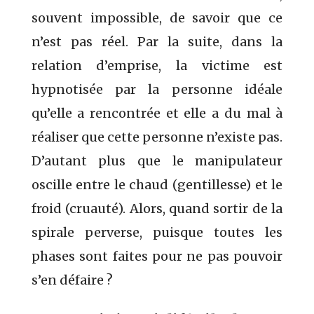
souvent impossible, de savoir que ce
n’est pas réel. Par la suite, dans la
relation d’emprise, la victime est
hypnotisée par la personne idéale
qu’elle a rencontrée et elle a du mal à
réaliser que cette personne n’existe pas.
D’autant plus que le manipulateur
oscille entre le chaud (gentillesse) et le
froid (cruauté). Alors, quand sortir de la
spirale perverse, puisque toutes les
phases sont faites pour ne pas pouvoir
s’en défaire ?