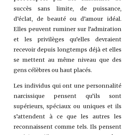
succès sans limite, de puissance,
d’éclat, de beauté ou d’amour idéal.
Elles peuvent ruminer sur l’admiration
et les privilèges qu’elles devraient
recevoir depuis longtemps déjà et elles
se mettent au même niveau que des
gens célèbres ou haut placés.
Les individus qui ont une personnalité
narcissique pensent qu’ils sont
supérieurs, spéciaux ou uniques et ils
s’attendent à ce que les autres les
reconnaissent comme tels. Ils pensent