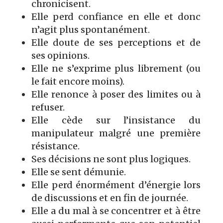
chronicisent.
Elle perd confiance en elle et donc
n’agit plus spontanément.
Elle doute de ses perceptions et de
ses opinions.
Elle ne s’exprime plus librement (ou
le fait encore moins).
Elle renonce à poser des limites ou à
refuser.
Elle cède sur l’insistance du
manipulateur malgré une première
résistance.
Ses décisions ne sont plus logiques.
Elle se sent démunie.
Elle perd énormément d’énergie lors
de discussions et en fin de journée.
Elle a du mal à se concentrer et à être