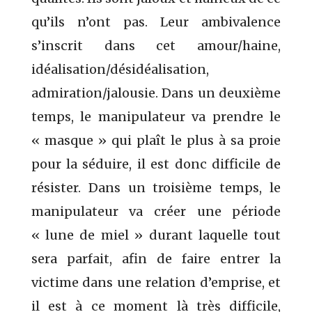
qu’ils n’ont pas. Leur ambivalence
s’inscrit dans cet amour/haine,
idéalisation/désidéalisation,
admiration/jalousie.
Dans un deuxième
temps, le manipulateur va prendre le
« masque » qui plaît le plus à sa proie
pour la séduire, il est donc difficile de
résister. Dans un troisième temps, le
manipulateur va créer une période
« lune de miel » durant laquelle tout
sera parfait, afin de faire entrer la
victime dans une relation d’emprise, et
il est à ce moment là très difficile,