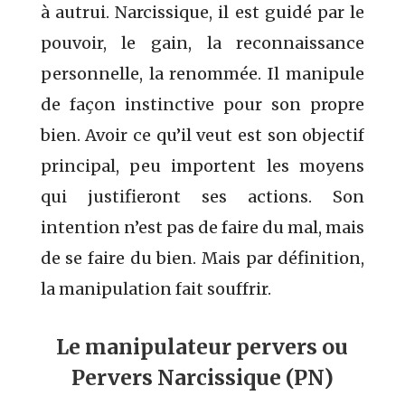
à autrui. Narcissique, il est guidé par le
pouvoir, le gain, la reconnaissance
personnelle, la renommée. Il manipule
de façon instinctive pour son propre
bien. Avoir ce qu’il veut est son objectif
principal, peu importent les moyens
qui justifieront ses actions. Son
intention n’est pas de faire du mal, mais
de se faire du bien. Mais par définition,
la manipulation fait souffrir.
Le manipulateur pervers ou
Pervers Narcissique (PN)