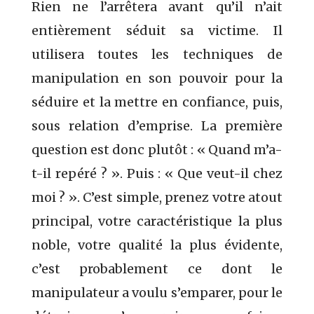
Rien ne l’arrêtera avant qu’il n’ait
entièrement séduit sa victime. Il
utilisera toutes les techniques de
manipulation en son pouvoir pour la
séduire et la mettre en confiance, puis,
sous relation d’emprise. La première
question est donc plutôt : « Quand m’a-
t-il repéré ? ». Puis : « Que veut-il chez
moi ? ». C’est simple, prenez votre atout
principal, votre caractéristique la plus
noble, votre qualité la plus évidente,
c’est probablement ce dont le
manipulateur a voulu s’emparer, pour le