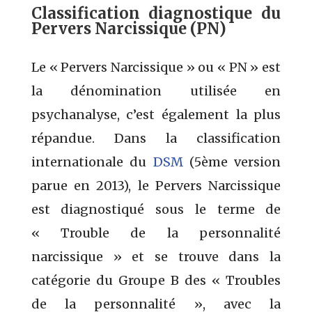
Classification diagnostique du
Pervers Narcissique (PN)
Le « Pervers Narcissique » ou « PN » est
la dénomination utilisée en
psychanalyse, c’est également la plus
répandue. Dans la classification
internationale du
DSM
(5ème version
parue en 2013), le Pervers Narcissique
est diagnostiqué sous le terme de
« Trouble de la personnalité
narcissique » et se trouve dans la
catégorie du Groupe B des « Troubles
de la personnalité », avec la