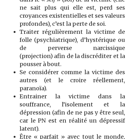
ne sait plus qui elle est, perd ses
croyances existentielles et ses valeurs
profondes), c’est la perte de soi.
Traiter régulièrement la victime de
folle (psychiatrique), d’hystérique ou
de perverse narcissique
(projection) afin de la discréditer et la
pousser à bout.
Se considérer comme la victime des
autres (et le croire réellement,
paranoïa).
Entrainer la victime dans la
souffrance, l’isolement et la
dépression (afin de ne pas y être seul,
car le PN est en réalité un dépressif
latent).
Être « parfait » avec tout le monde,