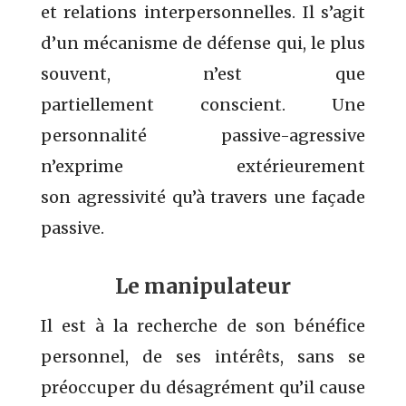
et relations interpersonnelles. Il s’agit
d’un mécanisme de défense qui, le plus
souvent, n’est que
partiellement conscient. Une
personnalité passive-agressive
n’exprime extérieurement
son agressivité qu’à travers une façade
passive.
Le manipulateur
Il est à la recherche de son bénéfice
personnel, de ses intérêts, sans se
préoccuper du désagrément qu’il cause