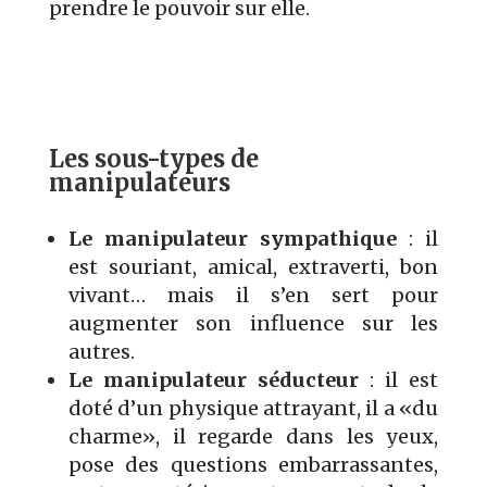
prendre le pouvoir sur elle.
Les sous-types de
manipulateurs
Le manipulateur sympathique
: il
est souriant, amical, extraverti, bon
vivant… mais il s’en sert pour
augmenter son influence sur les
autres.
Le manipulateur séducteur
: il est
doté d’un physique attrayant, il a «du
charme», il regarde dans les yeux,
pose des questions embarrassantes,