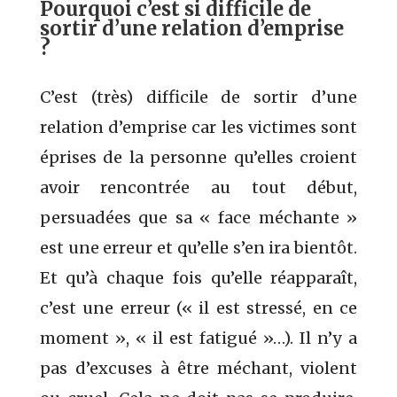
Pourquoi c’est si difficile de
sortir d’une relation d’emprise
?
C’est (très) difficile de sortir d’une
relation d’emprise car les victimes sont
éprises de la personne qu’elles croient
avoir rencontrée au tout début,
persuadées que sa « face méchante »
est une erreur et qu’elle s’en ira bientôt.
Et qu’à chaque fois qu’elle réapparaît,
c’est une erreur (« il est stressé, en ce
moment », « il est fatigué »…). Il n’y a
pas d’excuses à être méchant, violent