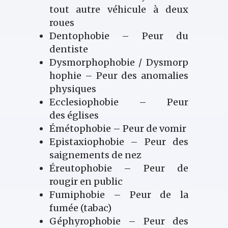
tout autre véhicule à deux
roues
Dentophobie – Peur du
dentiste
Dysmorphophobie / Dysmorp
hophie – Peur des anomalies
physiques
Ecclesiophobie – Peur
des églises
Émétophobie – Peur de vomir
Epistaxiophobie – Peur des
saignements de nez
Éreutophobie – Peur de
rougir en public
Fumiphobie – Peur de la
fumée (tabac)
Géphyrophobie – Peur des