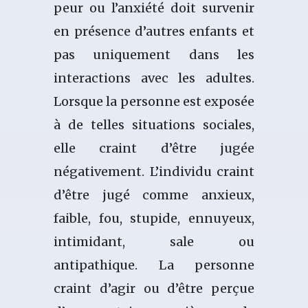
peur ou l’anxiété doit survenir
en présence d’autres enfants et
pas uniquement dans les
interactions avec les adultes.
Lorsque la personne est exposée
à de telles situations sociales,
elle craint d’être jugée
négativement. L’individu craint
d’être jugé comme anxieux,
faible, fou, stupide, ennuyeux,
intimidant, sale ou
antipathique. La personne
craint d’agir ou d’être perçue