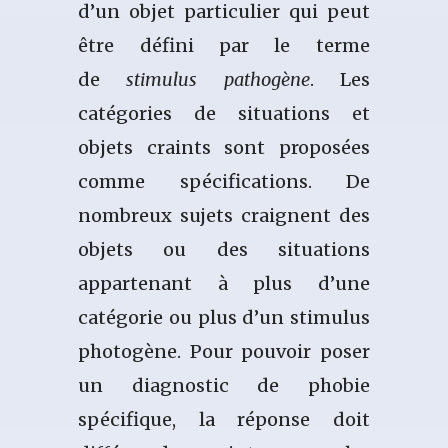
d’un objet particulier qui peut
être défini par le terme
de
stimulus pathogène
. Les
catégories de situations et
objets craints sont proposées
comme spécifications. De
nombreux sujets craignent des
objets ou des situations
appartenant à plus d’une
catégorie ou plus d’un stimulus
photogène. Pour pouvoir poser
un diagnostic de phobie
spécifique, la réponse doit