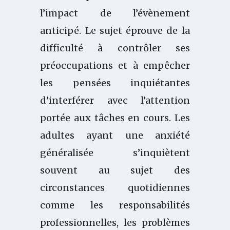
l’impact de l’évènement
anticipé. Le sujet éprouve de la
difficulté à contrôler ses
préoccupations et à empêcher
les pensées inquiétantes
d’interférer avec l’attention
portée aux tâches en cours. Les
adultes ayant une anxiété
généralisée s’inquiètent
souvent au sujet des
circonstances quotidiennes
comme les responsabilités
professionnelles, les problèmes