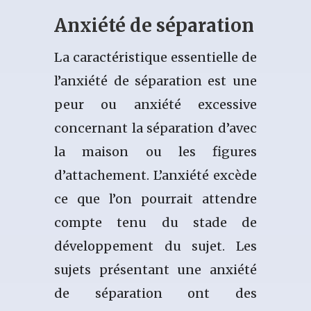
Anxiété de séparation
La caractéristique essentielle de
l’anxiété de séparation est une
peur ou anxiété excessive
concernant la séparation d’avec
la maison ou les figures
d’attachement. L’anxiété excède
ce que l’on pourrait attendre
compte tenu du stade de
développement du sujet. Les
sujets présentant une anxiété
de séparation ont des