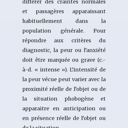
différer des craintes normales
et passagères apparaissant
habituellement dans la
population générale. Pour
répondre aux critères du
diagnostic, la peur ou l’anxiété
doit être marquée ou grave (c.-
à-d. « intense »). L’intensité de
la peur vécue peut varier avec la
proximité réelle de l’objet ou de
la situation phobogène et
apparaitre en anticipation ou
en présence réelle de l’objet ou
de la situation.