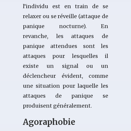
l’individu est en train de se
relaxer ou se réveille (attaque de
panique nocturne). En
revanche, les attaques de
panique attendues sont les
attaques pour lesquelles il
existe un signal ou un
déclencheur évident, comme
une situation pour laquelle les
attaques de panique se
produisent généralement.
Agoraphobie