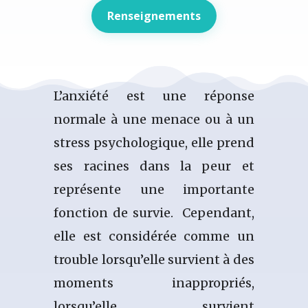
Renseignements
L’anxiété est une réponse
normale à une menace ou à un
stress psychologique, elle prend
ses racines dans la peur et
représente une importante
fonction de survie. Cependant,
elle est considérée comme un
trouble lorsqu’elle survient à des
moments inappropriés,
lorsqu’elle survient