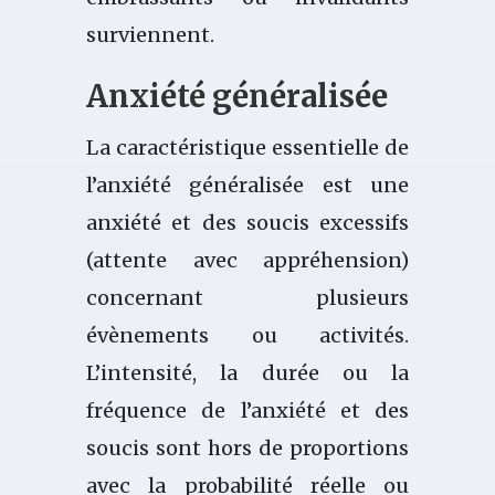
surviennent.
Anxiété généralisée
La caractéristique essentielle de
l’anxiété généralisée est une
anxiété et des soucis excessifs
(attente avec appréhension)
concernant plusieurs
évènements ou activités.
L’intensité, la durée ou la
fréquence de l’anxiété et des
soucis sont hors de proportions
avec la probabilité réelle ou