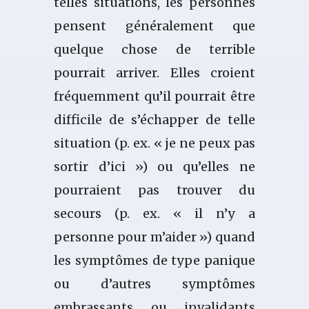
telles situations, les personnes
pensent généralement que
quelque chose de terrible
pourrait arriver. Elles croient
fréquemment qu’il pourrait être
difficile de s’échapper de telle
situation (p. ex. « je ne peux pas
sortir d’ici ») ou qu’elles ne
pourraient pas trouver du
secours (p. ex. « il n’y a
personne pour m’aider ») quand
les symptômes de type panique
ou d’autres symptômes
embrassants ou invalidants