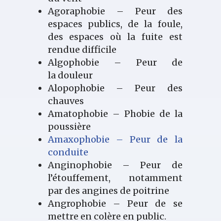
Agoraphobie – Peur des
espaces publics, de la foule,
des espaces où la fuite est
rendue difficile
Algophobie – Peur de
la douleur
Alopophobie – Peur des
chauves
Amatophobie – Phobie de la
poussière
Amaxophobie – Peur de la
conduite
Anginophobie – Peur de
l’étouffement, notamment
par des angines de poitrine
Angrophobie – Peur de se
mettre en colère en public.