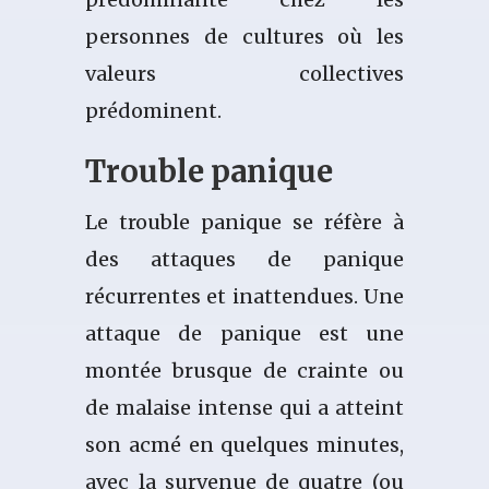
personnes de cultures où les
valeurs collectives
prédominent.
Trouble panique
Le trouble panique se réfère à
des attaques de panique
récurrentes et inattendues. Une
attaque de panique est une
montée brusque de crainte ou
de malaise intense qui a atteint
son acmé en quelques minutes,
avec la survenue de quatre (ou