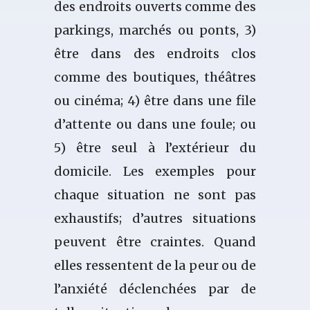
des endroits ouverts comme des
parkings, marchés ou ponts, 3)
être dans des endroits clos
comme des boutiques, théâtres
ou cinéma; 4) être dans une file
d’attente ou dans une foule; ou
5) être seul à l’extérieur du
domicile. Les exemples pour
chaque situation ne sont pas
exhaustifs; d’autres situations
peuvent être craintes. Quand
elles ressentent de la peur ou de
l’anxiété déclenchées par de