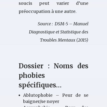
soucis peut varier d’une
préoccupation à une autre.
Source : DSM-5 – Manuel
Diagnostique et Statistique des
Troubles Mentaux (2015)
Dossier : Noms des
phobies
spécifiques…
Ablutophobie – Peur de se
baigner/se noyer