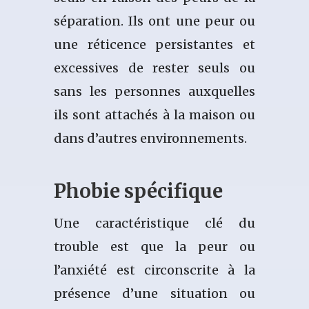
séparation. Ils ont une peur ou
une réticence persistantes et
excessives de rester seuls ou
sans les personnes auxquelles
ils sont attachés à la maison ou
dans d’autres environnements.
Phobie spécifique
Une caractéristique clé du
trouble est que la peur ou
l’anxiété est circonscrite à la
présence d’une situation ou