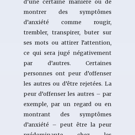
d’une certaine manière ou de
montrer des symptômes
d’anxiété comme rougir,
trembler, transpirer, buter sur
ses mots ou attirer l’attention,
ce qui sera jugé négativement
par d’autres. Certaines
personnes ont peur d’offenser
les autres ou d’être rejetées. La
peur d’offenser les autres – par
exemple, par un regard ou en
montrant des symptômes
d’anxiété – peut être la peur
prédominante chez les