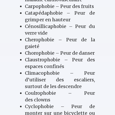
Carpophobie – Peur des fruits
Catapédaphobie – Peur de
grimper en hauteur
Cénosillicaphobie – Peur du
verre vide
Cherophobie – Peur de la
gaieté
Chorophobie – Peur de danser
Claustrophobie – Peur des
espaces confinés
Climacophobie – Peur
d’utiliser des escaliers,
surtout de les descendre
Coulrophobie – Peur
des clowns
Cyclophobie – Peur de
monter sur une bicyclette ou