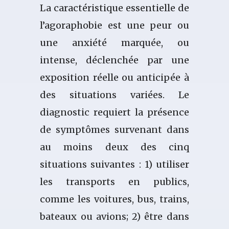
La caractéristique essentielle de
l’agoraphobie est une peur ou
une anxiété marquée, ou
intense, déclenchée par une
exposition réelle ou anticipée à
des situations variées. Le
diagnostic requiert la présence
de symptômes survenant dans
au moins deux des cinq
situations suivantes : 1) utiliser
les transports en publics,
comme les voitures, bus, trains,
bateaux ou avions; 2) être dans