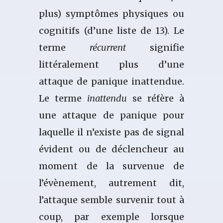
plus) symptômes physiques ou
cognitifs (d’une liste de 13). Le
terme
récurrent
signifie
littéralement plus d’une
attaque de panique inattendue.
Le terme
inattendu
se réfère à
une attaque de panique pour
laquelle il n’existe pas de signal
évident ou de déclencheur au
moment de la survenue de
l’évènement, autrement dit,
l’attaque semble survenir tout à
coup, par exemple lorsque