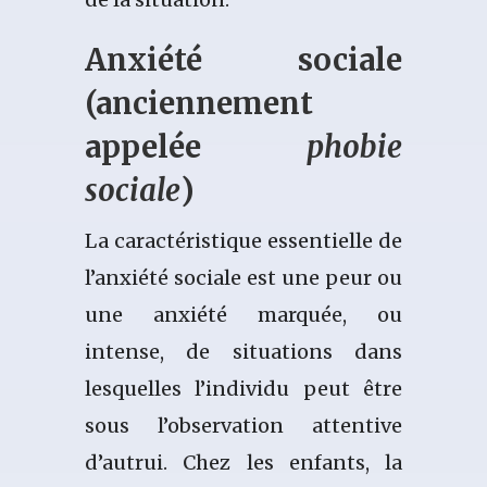
Anxiété sociale
(anciennement
appelée
phobie
sociale
)
La caractéristique essentielle de
l’anxiété sociale est une peur ou
une anxiété marquée, ou
intense, de situations dans
lesquelles l’individu peut être
sous l’observation attentive
d’autrui. Chez les enfants, la