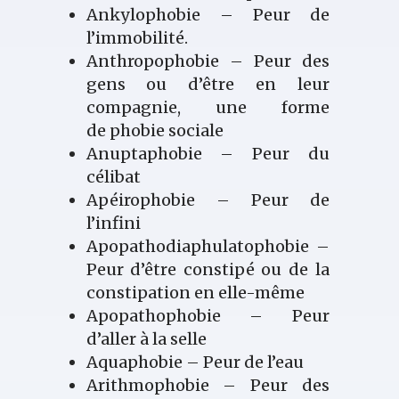
Ankylophobie – Peur de
l’immobilité.
Anthropophobie – Peur des
gens ou d’être en leur
compagnie, une forme
de phobie sociale
Anuptaphobie – Peur du
célibat
Apéirophobie – Peur de
l’infini
Apopathodiaphulatophobie –
Peur d’être constipé ou de la
constipation en elle-même
Apopathophobie – Peur
d’aller à la selle
Aquaphobie – Peur de l’eau
Arithmophobie – Peur des