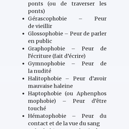
ponts (ou de traverser les
ponts)
Gérascophobie – Peur
de vieillir
Glossophobie – Peur de parler
en public
Graphophobie – Peur de
l’écriture (fait d’écrire)
Gymnophobie – Peur de
la nudité
Halitophobie – Peur d’avoir
mauvaise haleine
Haptophobie (ou Aphenphos
mophobie) – Peur d’être
touché
Hématophobie – Peur du
contact et de la vue du sang