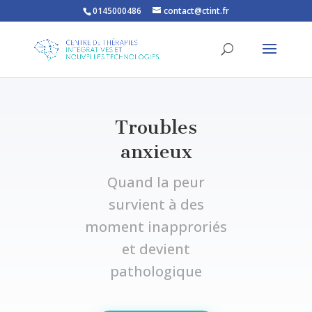
0145000486
contact@ctint.fr
Troubles
anxieux
Quand la peur
survient à des
moment inapproriés
et devient
pathologique