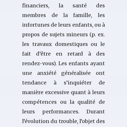
financiers, la santé des
membres de la famille, les
infortunes de leurs enfants, ou à
propos de sujets mineurs (p. ex.
les travaux domestiques ou le
fait d’être en retard à des
rendez-vous). Les enfants ayant
une anxiété généralisée ont
tendance à s’inquiéter de
manière excessive quant à leurs
compétences ou la qualité de
leurs performances. Durant
l’évolution du trouble, l’objet des