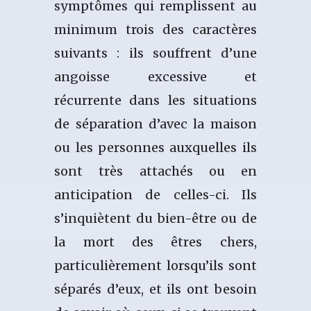
symptômes qui remplissent au
minimum trois des caractères
suivants : ils souffrent d’une
angoisse excessive et
récurrente dans les situations
de séparation d’avec la maison
ou les personnes auxquelles ils
sont très attachés ou en
anticipation de celles-ci. Ils
s’inquiètent du bien-être ou de
la mort des êtres chers,
particulièrement lorsqu’ils sont
séparés d’eux, et ils ont besoin