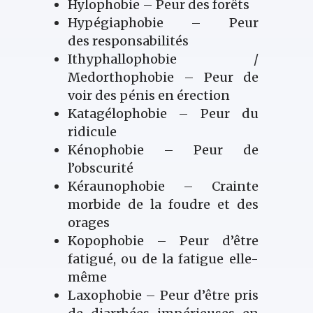
Hylophobie – Peur des forêts
Hypégiaphobie – Peur
des responsabilités
Ithyphallophobie /
Medorthophobie – Peur de
voir des pénis en érection
Katagélophobie – Peur du
ridicule
Kénophobie – Peur de
l’obscurité
Kéraunophobie – Crainte
morbide de la foudre et des
orages
Kopophobie – Peur d’être
fatigué, ou de la fatigue elle-
même
Laxophobie – Peur d’être pris