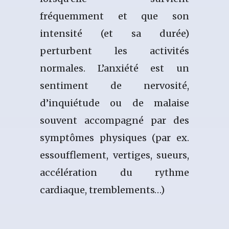
fréquemment et que son
intensité (et sa durée)
perturbent les activités
normales. L’anxiété est un
sentiment de nervosité,
d’inquiétude ou de malaise
souvent accompagné par des
symptômes physiques (par ex.
essoufflement, vertiges, sueurs,
accélération du rythme
cardiaque, tremblements…)